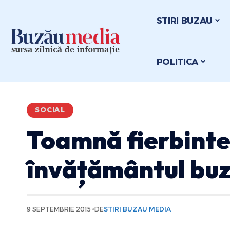
STIRI BUZAU
POLITICA
SOCIAL
Toamnă fierbinte 
învățământul bu
9 SEPTEMBRIE 2015
DE
STIRI BUZAU MEDIA