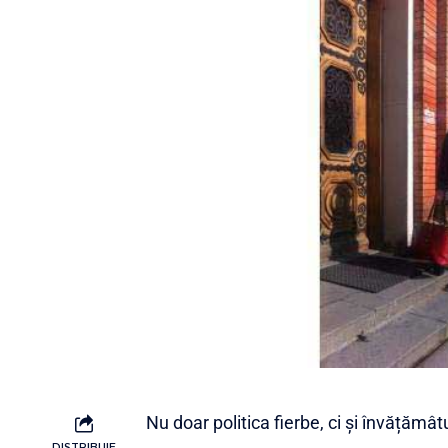
Nu doar politica fierbe, ci și învățămâtu
DISTRIBUIE