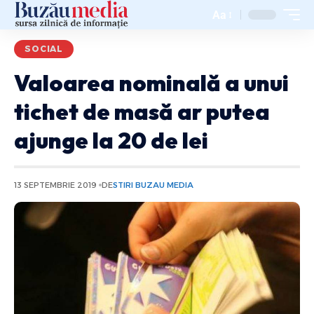
Aa
SOCIAL
Valoarea nominală a unui
tichet de masă ar putea
ajunge la 20 de lei
13 SEPTEMBRIE 2019
DE
STIRI BUZAU MEDIA