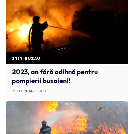
STIRI BUZAU
2023, an fără odihnă pentru
pompierii buzoieni!
25 FEBRUARIE 2024