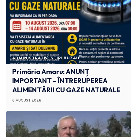
ADMINISTRATIV
STIRI BUZAU
Primăria Amaru: ANUNȚ
IMPORTANT – ÎNTRERUPEREA
ALIMENTĂRII CU GAZE NATURALE
6 AUGUST 2026