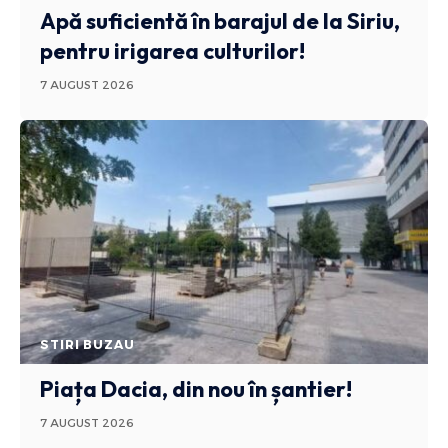
Apă suficientă în barajul de la Siriu,
pentru irigarea culturilor!
7 AUGUST 2026
STIRI BUZAU
Piața Dacia, din nou în șantier!
7 AUGUST 2026