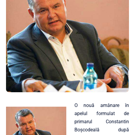
O nouă amânare în
apelul formulat de
primarul Constantin
Boșcodeală după