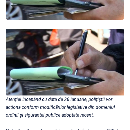
Atenție! Începând cu data de 26 ianuarie, polițiștii vor
acționa conform modificărilor legislative din domeniul
ordinii și siguranței publice adoptate recent.