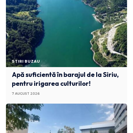
STIRI BUZAU
Apă suficientă în barajul de la Siriu,
pentru irigarea culturilor!
7 AUGUST 2026