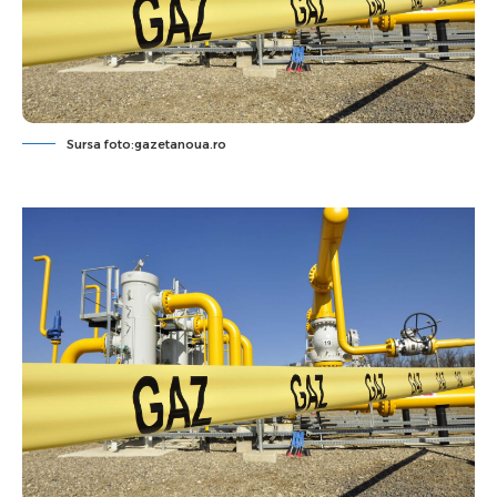
Sursa foto:gazetanoua.ro