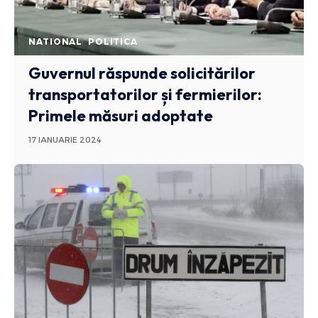
NATIONAL
POLITICA
Guvernul răspunde solicitărilor
transportatorilor și fermierilor:
Primele măsuri adoptate
17 IANUARIE 2024