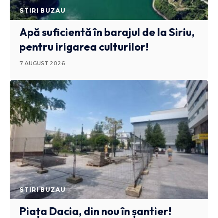
STIRI BUZAU
Apă suficientă în barajul de la Siriu,
pentru irigarea culturilor!
7 AUGUST 2026
STIRI BUZAU
Piața Dacia, din nou în șantier!