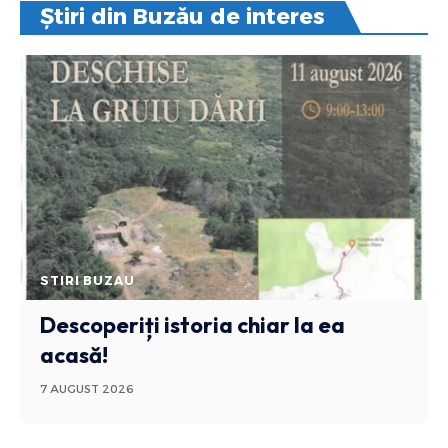
Știri din Buzău de interes
STIRI BUZAU
Descoperiți istoria chiar la ea
acasă!
7 AUGUST 2026