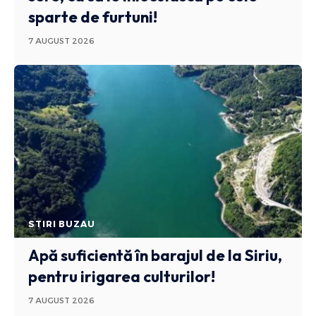
sparte de furtuni!
7 AUGUST 2026
STIRI BUZAU
Apă suficientă în barajul de la Siriu,
pentru irigarea culturilor!
7 AUGUST 2026