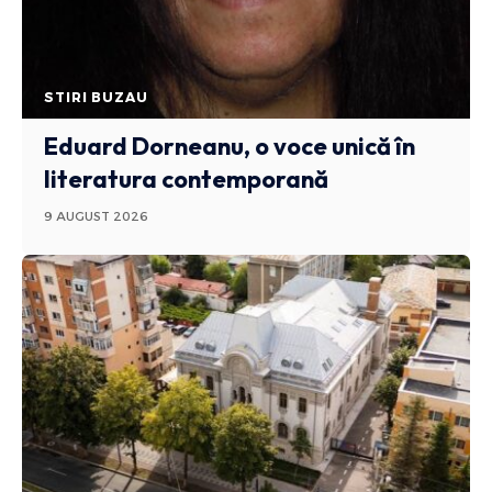
STIRI BUZAU
Eduard Dorneanu, o voce unică în
literatura contemporană
9 AUGUST 2026