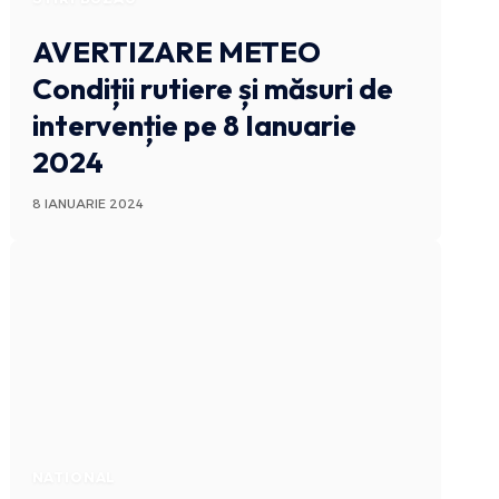
AVERTIZARE METEO
Condiții rutiere și măsuri de
intervenție pe 8 Ianuarie
2024
8 IANUARIE 2024
NATIONAL