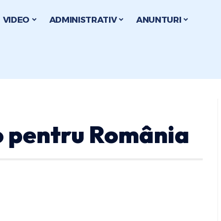
VIDEO
ADMINISTRATIV
ANUNTURI
o pentru România