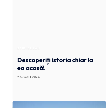
STIRI BUZAU
Descoperiți istoria chiar la
ea acasă!
7 AUGUST 2026