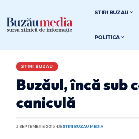
STIRI BUZAU
POLITICA
STIRI BUZAU
Buzăul, încă sub 
caniculă
3 SEPTEMBRIE 2015
DE
STIRI BUZAU MEDIA