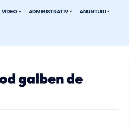
VIDEO
ADMINISTRATIV
ANUNTURI
cod galben de