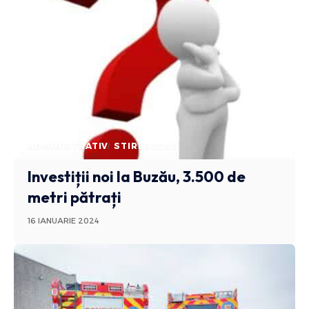
ADMINISTRATIV
STIRI BUZAU
Investiții noi la Buzău, 3.500 de
metri pătrați
16 IANUARIE 2024