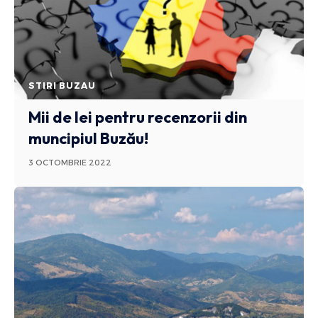
STIRI BUZAU
Mii de lei pentru recenzorii din
muncipiul Buzău!
3 OCTOMBRIE 2022