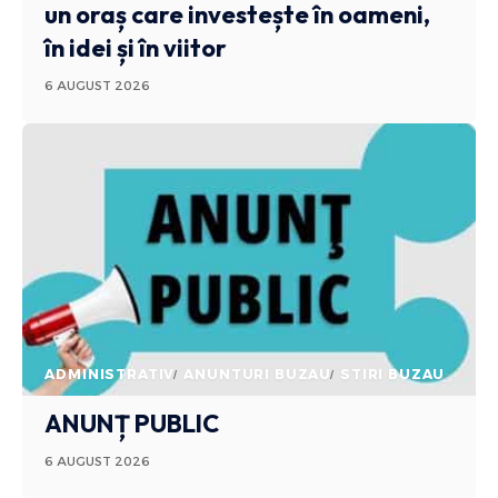
un oraș care investește în oameni,
în idei și în viitor
6 AUGUST 2026
ADMINISTRATIV
ANUNTURI BUZAU
STIRI BUZAU
ANUNȚ PUBLIC
6 AUGUST 2026