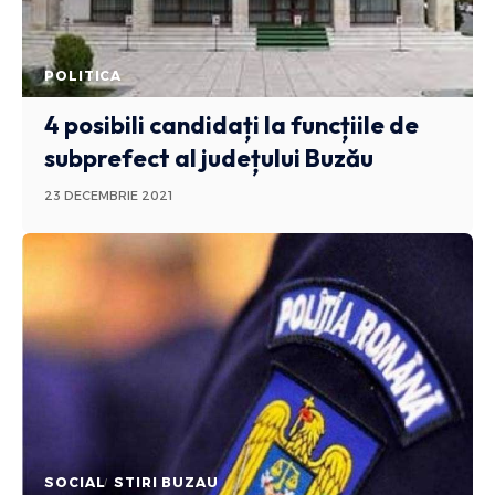
POLITICA
4 posibili candidați la funcțiile de
subprefect al județului Buzău
23 DECEMBRIE 2021
SOCIAL
STIRI BUZAU