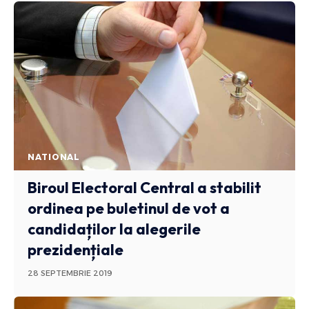
NATIONAL
Biroul Electoral Central a stabilit
ordinea pe buletinul de vot a
candidaților la alegerile
prezidențiale
28 SEPTEMBRIE 2019