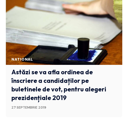
NATIONAL
Astăzi se va afla ordinea de
înscriere a candidaților pe
buletinele de vot, pentru alegeri
prezidențiale 2019
27 SEPTEMBRIE 2019