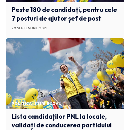
Peste 180 de candidați, pentru cele
7 posturi de ajutor șef de post
29 SEPTEMBRIE 2021
POLITICA
STIRI BUZAU
Lista candidaților PNL la locale,
validați de conducerea partidului