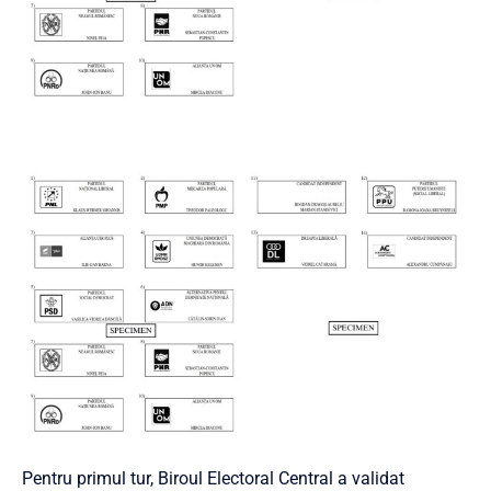
Pentru primul tur, Biroul Electoral Central a validat