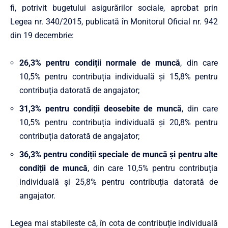
fi, potrivit bugetului asigurărilor sociale, aprobat prin
Legea nr. 340/2015, publicată în Monitorul Oficial nr. 942
din 19 decembrie:
26,3% pentru condiții normale de muncă
, din care
10,5% pentru contribuția individuală și 15,8% pentru
contribuția datorată de angajator;
31,3% pentru condiții deosebite de muncă
, din care
10,5% pentru contribuția individuală și 20,8% pentru
contribuția datorată de angajator;
36,3% pentru condiții speciale de muncă și pentru alte
condiții de muncă
, din care 10,5% pentru contribuția
individuală și 25,8% pentru contribuția datorată de
angajator.
Legea mai stabileste că, în cota de contribuție individuală