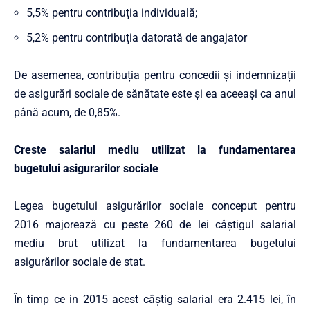
5,5% pentru contribuția individuală;
5,2% pentru contribuția datorată de angajator
De asemenea, contribuția pentru concedii și indemnizații
de asigurări sociale de sănătate este și ea aceeași ca anul
până acum, de 0,85%.
Creste salariul mediu utilizat la fundamentarea
bugetului asigurarilor sociale
Legea bugetului asigurărilor sociale conceput pentru
2016 majorează cu peste 260 de lei câștigul salarial
mediu brut utilizat la fundamentarea bugetului
asigurărilor sociale de stat.
În timp ce in 2015 acest câștig salarial era 2.415 lei, în