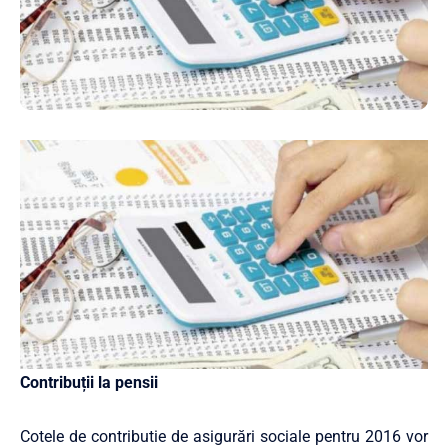
Contribuții la pensii
Cotele de contributie de asigurări sociale pentru 2016 vor