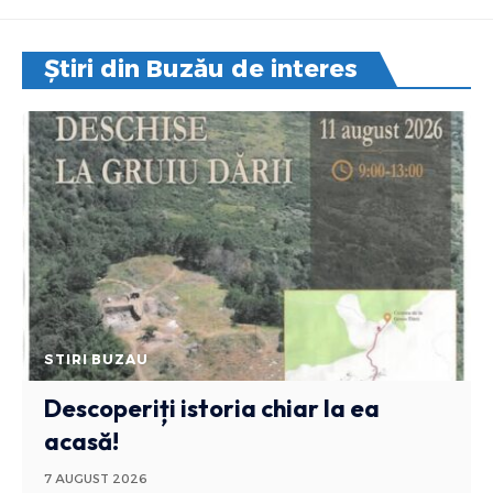
Știri din Buzău de interes
STIRI BUZAU
Descoperiți istoria chiar la ea
acasă!
7 AUGUST 2026