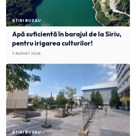
STIRI BUZAU
Apă suficientă în barajul de la Siriu,
pentru irigarea culturilor!
7 AUGUST 2026
STIRI BUZAU