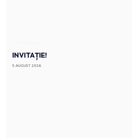
STIRI BUZAU
INVITAȚIE!
5 AUGUST 2026