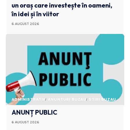
un oraș care investește în oameni,
în idei și în viitor
6 AUGUST 2026
ADMINISTRATIV
ANUNTURI BUZAU
STIRI BUZAU
ANUNȚ PUBLIC
6 AUGUST 2026