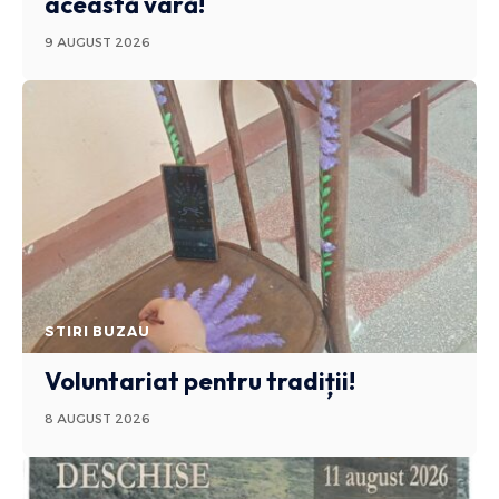
această vară!
9 AUGUST 2026
STIRI BUZAU
Voluntariat pentru tradiții!
8 AUGUST 2026