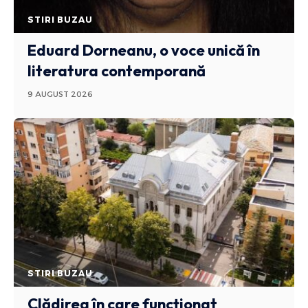
STIRI BUZAU
Eduard Dorneanu, o voce unică în
literatura contemporană
9 AUGUST 2026
STIRI BUZAU
Clădirea în care funcționat