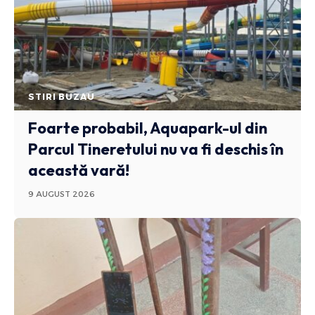
STIRI BUZAU
Foarte probabil, Aquapark-ul din
Parcul Tineretului nu va fi deschis în
această vară!
9 AUGUST 2026