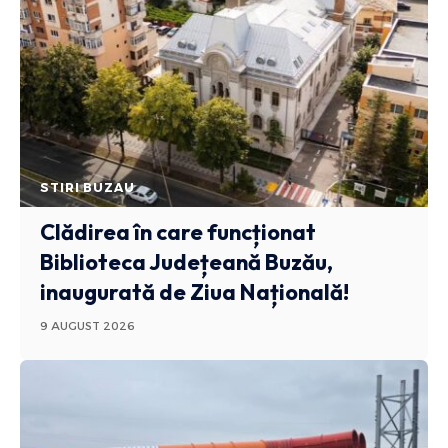
STIRI BUZAU
Clădirea în care funcționat
Biblioteca Județeană Buzău,
inaugurată de Ziua Națională!
9 AUGUST 2026