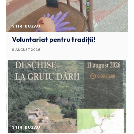
STIRI BUZAU
Voluntariat pentru tradiții!
8 AUGUST 2026
STIRI BUZAU