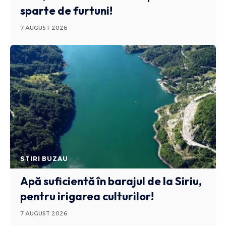
sparte de furtuni!
7 AUGUST 2026
STIRI BUZAU
Apă suficientă în barajul de la Siriu,
pentru irigarea culturilor!
7 AUGUST 2026