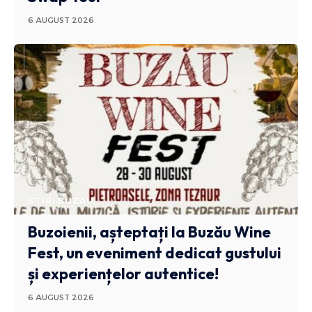
6 AUGUST 2026
STIRI BUZAU
Buzoienii, așteptați la Buzău Wine
Fest, un eveniment dedicat gustului
și experiențelor autentice!
6 AUGUST 2026