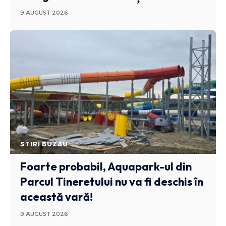
9 AUGUST 2026
STIRI BUZAU
Foarte probabil, Aquapark-ul din
Parcul Tineretului nu va fi deschis în
această vară!
9 AUGUST 2026