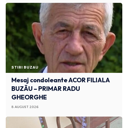
STIRI BUZAU
Mesaj condoleante ACOR FILIALA
BUZĂU – PRIMAR RADU
GHEORGHE
8 AUGUST 2026