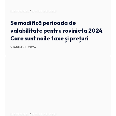
NATIONAL
STIRI BUZAU
Se modifică perioada de
valabilitate pentru rovinieta 2024.
Care sunt noile taxe și prețuri
7 IANUARIE 2024
NATIONAL
STIRI BUZAU