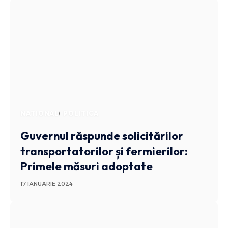
NATIONAL
POLITICA
Guvernul răspunde solicitărilor
transportatorilor și fermierilor:
Primele măsuri adoptate
17 IANUARIE 2024