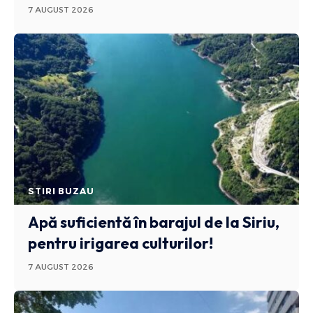
7 AUGUST 2026
STIRI BUZAU
Apă suficientă în barajul de la Siriu,
pentru irigarea culturilor!
7 AUGUST 2026