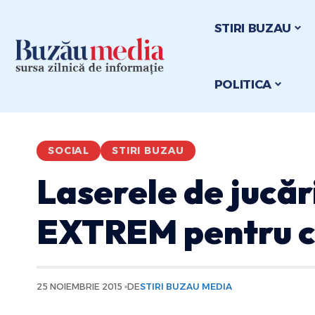
STIRI BUZAU
POLITICA
SOCIAL
STIRI BUZAU
Laserele de jucă
EXTREM pentru c
25 NOIEMBRIE 2015
DE
STIRI BUZAU MEDIA