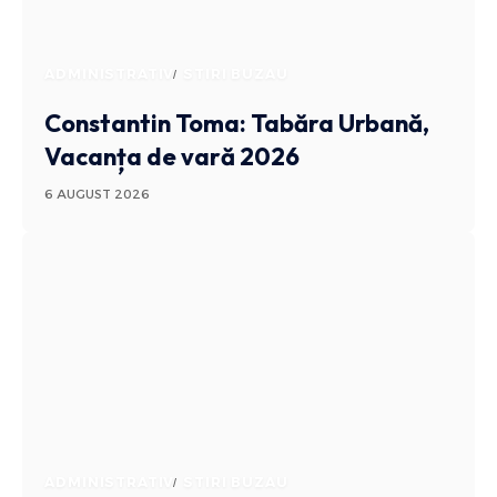
ADMINISTRATIV
STIRI BUZAU
Constantin Toma: Tabăra Urbană,
Vacanța de vară 2026
6 AUGUST 2026
ADMINISTRATIV
STIRI BUZAU