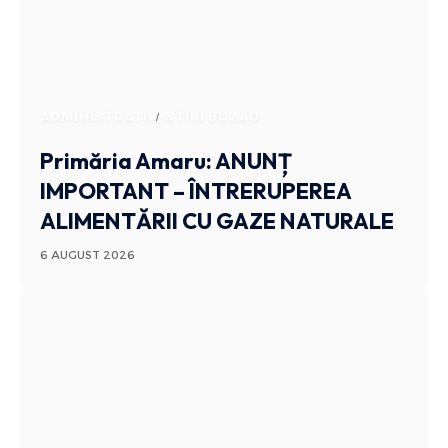
ADMINISTRATIV
STIRI BUZAU
Primăria Amaru: ANUNȚ
IMPORTANT – ÎNTRERUPEREA
ALIMENTĂRII CU GAZE NATURALE
6 AUGUST 2026