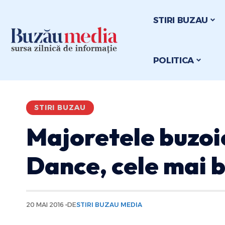
STIRI BUZAU
POLITICA
STIRI BUZAU
Majoretele buzoie
Dance, cele mai b
20 MAI 2016
DE
STIRI BUZAU MEDIA