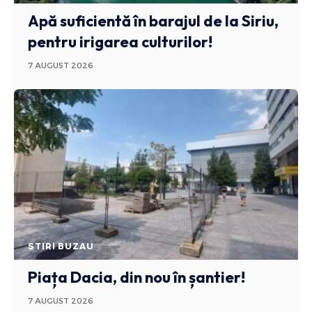
Apă suficientă în barajul de la Siriu,
pentru irigarea culturilor!
7 AUGUST 2026
STIRI BUZAU
Piața Dacia, din nou în șantier!
7 AUGUST 2026