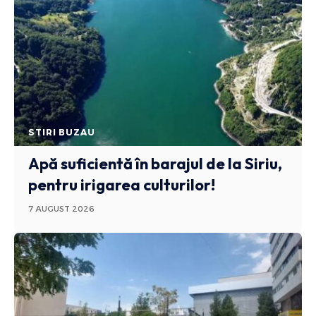
STIRI BUZAU
Apă suficientă în barajul de la Siriu,
pentru irigarea culturilor!
7 AUGUST 2026