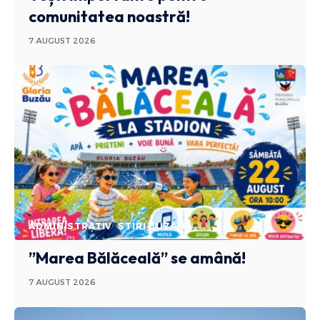
comunitatea noastră!
7 AUGUST 2026
ADMINISTRATIV
STIRI BUZAU
”Marea Bălăceală” se amână!
7 AUGUST 2026