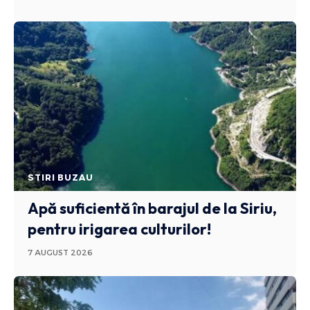
STIRI BUZAU
Apă suficientă în barajul de la Siriu,
pentru irigarea culturilor!
7 AUGUST 2026