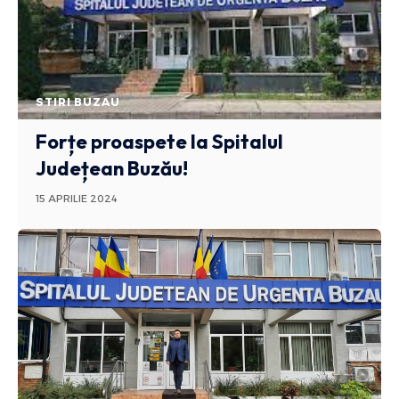
STIRI BUZAU
Forțe proaspete la Spitalul
Județean Buzău!
15 APRILIE 2024