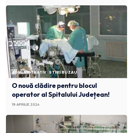
ADMINISTRATIV
STIRI BUZAU
O nouă clădire pentru blocul
operator al Spitalului Județean!
19 APRILIE 2024