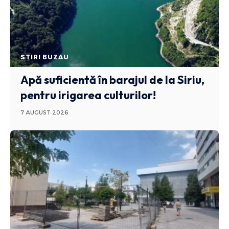
STIRI BUZAU
Apă suficientă în barajul de la Siriu,
pentru irigarea culturilor!
7 AUGUST 2026