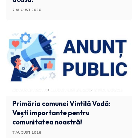
7 AUGUST 2026
ADMINISTRATIV
ANUNTURI BUZAU
STIRI BUZAU
Primăria comunei Vintilă Vodă:
Vești importante pentru
comunitatea noastră!
7 AUGUST 2026