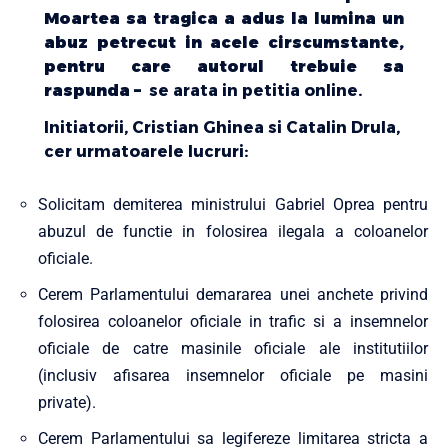
Moartea sa tragica a adus la lumina un
abuz petrecut in acele cirscumstante,
pentru care autorul trebuie sa
raspunda –
se arata in petitia online.
Initiatorii, Cristian Ghinea si Catalin Drula,
cer urmatoarele lucruri:
Solicitam demiterea ministrului Gabriel Oprea pentru
abuzul de functie in folosirea ilegala a coloanelor
oficiale.
Cerem Parlamentului demararea unei anchete privind
folosirea coloanelor oficiale in trafic si a insemnelor
oficiale de catre masinile oficiale ale institutiilor
(inclusiv afisarea insemnelor oficiale pe masini
private).
Cerem Parlamentului sa legifereze limitarea stricta a