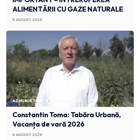
ALIMENTĂRII CU GAZE NATURALE
6 AUGUST 2026
ADMINISTRATIV
STIRI BUZAU
Constantin Toma: Tabăra Urbană,
Vacanța de vară 2026
6 AUGUST 2026