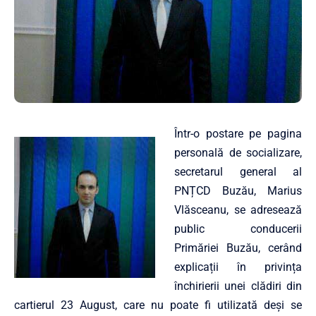
Într-o postare pe pagina
personală de socializare,
secretarul general al
PNȚCD Buzău, Marius
Vlăsceanu, se adresează
public conducerii
Primăriei Buzău, cerând
explicații în privința
închirierii unei clădiri din
cartierul 23 August, care nu poate fi utilizată deși se