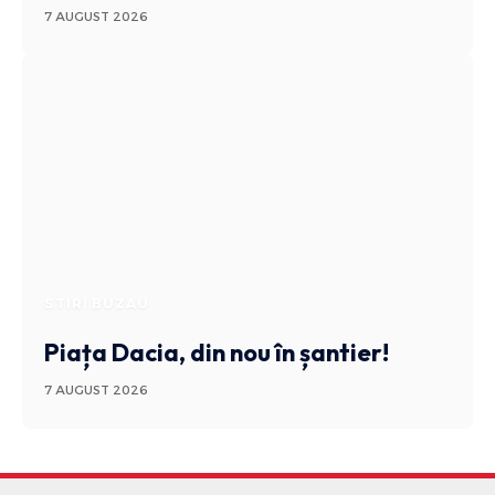
7 AUGUST 2026
STIRI BUZAU
Piața Dacia, din nou în șantier!
7 AUGUST 2026