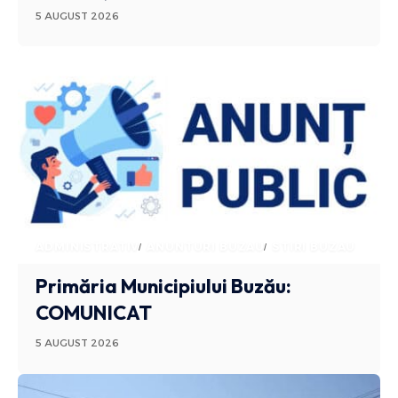
5 AUGUST 2026
ADMINISTRATIV
ANUNTURI BUZAU
STIRI BUZAU
Primăria Municipiului Buzău:
COMUNICAT
5 AUGUST 2026