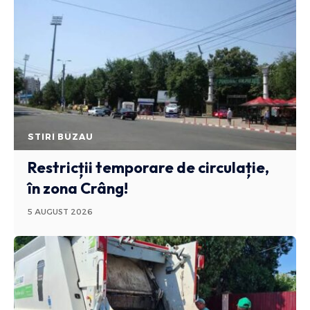
STIRI BUZAU
Restricții temporare de circulație,
în zona Crâng!
5 AUGUST 2026