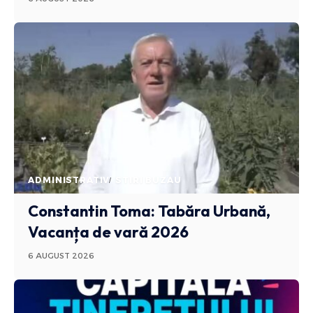
ADMINISTRATIV
STIRI BUZAU
Constantin Toma: Tabăra Urbană,
Vacanța de vară 2026
6 AUGUST 2026