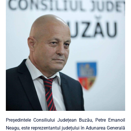
Președintele Consiliului Județean Buzău, Petre Emanoil
Neagu, este reprezentantul județului în Adunarea Generală