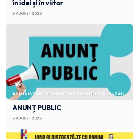
în idei și în viitor
6 AUGUST 2026
ADMINISTRATIV
ANUNTURI BUZAU
STIRI BUZAU
ANUNȚ PUBLIC
6 AUGUST 2026