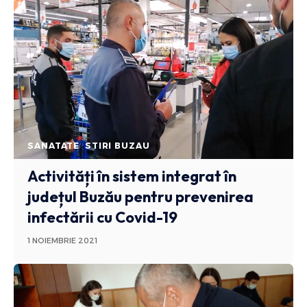
SANATATE
STIRI BUZAU
Activități în sistem integrat în
județul Buzău pentru prevenirea
infectării cu Covid-19
1 NOIEMBRIE 2021