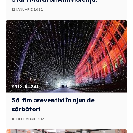
12 IANUARIE 2022
STIRI BUZAU
Să fim preventivi în ajun de
sărbători
16 DECEMBRIE 2021