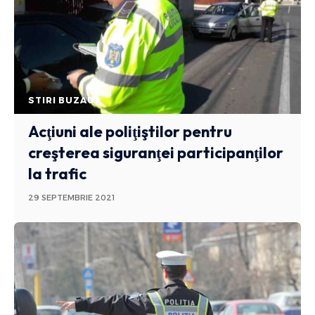
STIRI BUZAU
Acţiuni ale poliţiştilor pentru
creşterea siguranţei participanţilor
la trafic
29 SEPTEMBRIE 2021