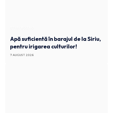
STIRI BUZAU
Apă suficientă în barajul de la Siriu,
pentru irigarea culturilor!
7 AUGUST 2026