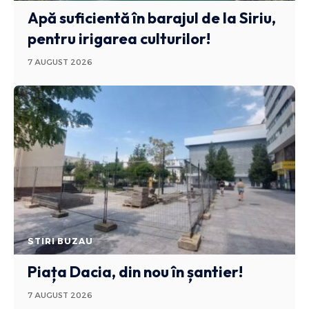
Apă suficientă în barajul de la Siriu,
pentru irigarea culturilor!
7 AUGUST 2026
STIRI BUZAU
Piața Dacia, din nou în șantier!
7 AUGUST 2026