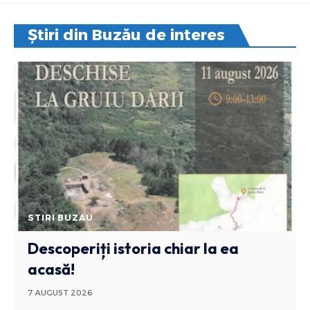
Știri din Buzău de interes
STIRI BUZAU
Descoperiți istoria chiar la ea
acasă!
7 AUGUST 2026