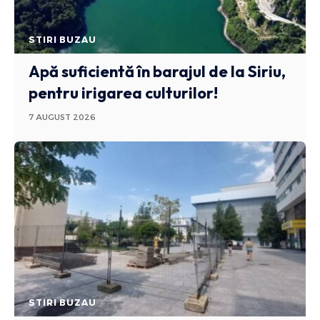
STIRI BUZAU
Apă suficientă în barajul de la Siriu,
pentru irigarea culturilor!
7 AUGUST 2026
STIRI BUZAU