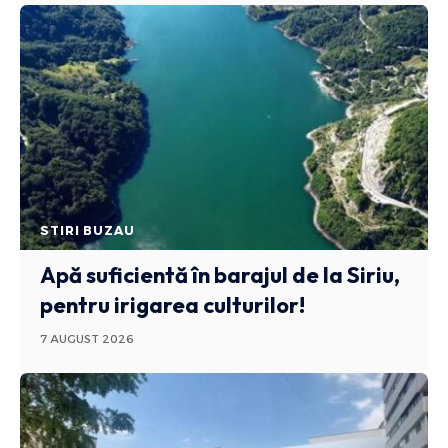
STIRI BUZAU
Apă suficientă în barajul de la Siriu,
pentru irigarea culturilor!
7 AUGUST 2026