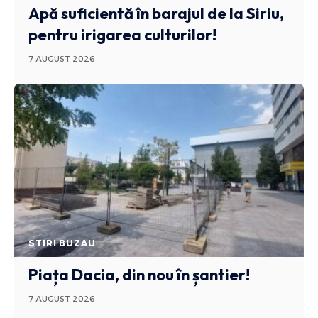
Apă suficientă în barajul de la Siriu,
pentru irigarea culturilor!
7 AUGUST 2026
STIRI BUZAU
Piața Dacia, din nou în șantier!
7 AUGUST 2026