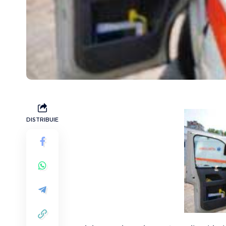
DISTRIBUIE