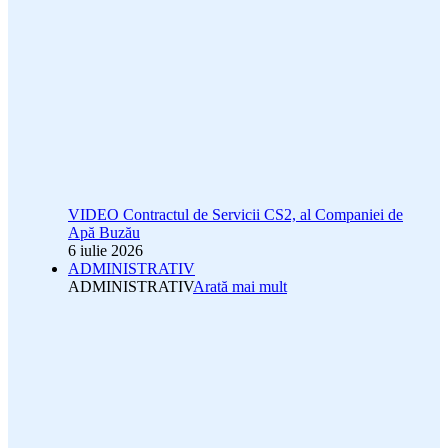
VIDEO Contractul de Servicii CS2, al Companiei de
Apă Buzău
6 iulie 2026
ADMINISTRATIV
ADMINISTRATIV
Arată mai mult