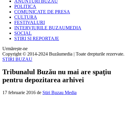
ANUNTURI BUZAU
POLITICA
COMUNICATE DE PRESA
CULTURA
FESTIVALURI
INTERVIURILE BUZAUMEDIA
SOCIAL
STIRI SI REPORTAJE
Urmărește-ne
Copyright © 2014-2024 Buzăumedia | Toate drepturile rezervate.
STIRI BUZAU
Tribunalul Buzău nu mai are spaţiu
pentru depozitarea arhivei
17 februarie 2016
de
Stiri Buzau Media