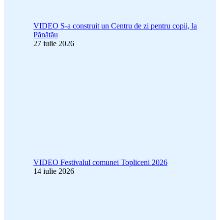
VIDEO S-a construit un Centru de zi pentru copii, la
Pănătău
27 iulie 2026
VIDEO Festivalul comunei Topliceni 2026
14 iulie 2026