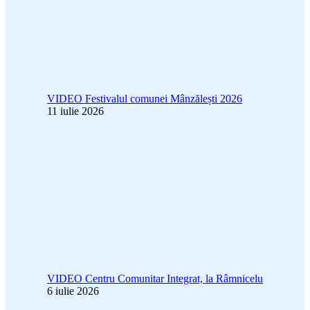
VIDEO Festivalul comunei Mânzălești 2026
11 iulie 2026
VIDEO Centru Comunitar Integrat, la Râmnicelu
6 iulie 2026