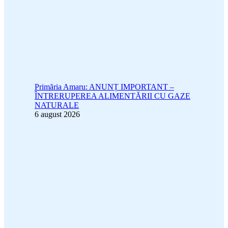
Primăria Amaru: ANUNȚ IMPORTANT –
ÎNTRERUPEREA ALIMENTĂRII CU GAZE
NATURALE
6 august 2026