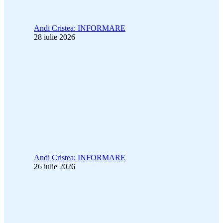
Andi Cristea: INFORMARE
28 iulie 2026
Andi Cristea: INFORMARE
26 iulie 2026