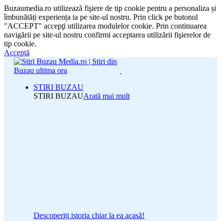
Buzaumedia.ro utilizează fişiere de tip cookie pentru a personaliza și
îmbunătăți experiența ta pe site-ul nostru. Prin click pe butonul
"ACCEPT" accepţi utilizarea modulelor cookie. Prin continuarea
navigării pe site-ul nostru confirmi acceptarea utilizării fişierelor de
tip cookie.
Acceptă
STIRI BUZAU
STIRI BUZAU
Arată mai mult
Descoperiți istoria chiar la ea acasă!