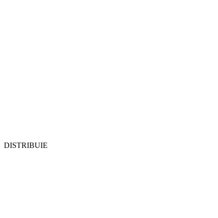
DISTRIBUIE