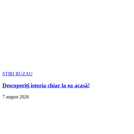
STIRI BUZAU
Descoperiți istoria chiar la ea acasă!
7 august 2026