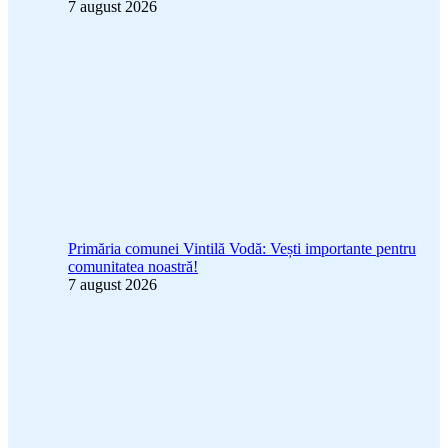
7 august 2026
Primăria comunei Vintilă Vodă: Vești importante pentru
comunitatea noastră!
7 august 2026