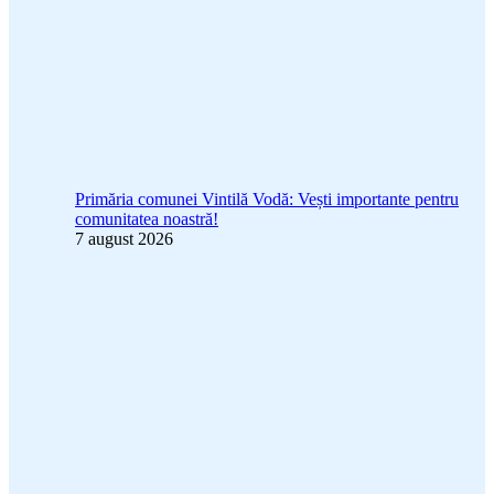
Primăria comunei Vintilă Vodă: Vești importante pentru
comunitatea noastră!
7 august 2026