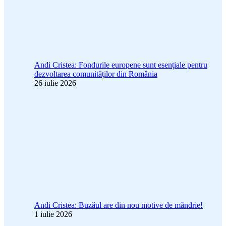
Andi Cristea: Fondurile europene sunt esențiale pentru
dezvoltarea comunităților din România
26 iulie 2026
Andi Cristea: Buzăul are din nou motive de mândrie!
1 iulie 2026