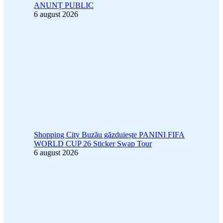
ANUNȚ PUBLIC
6 august 2026
Shopping City Buzău găzduiește PANINI FIFA
WORLD CUP 26 Sticker Swap Tour
6 august 2026