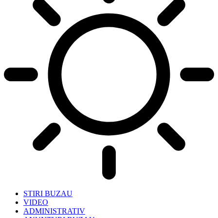
STIRI BUZAU
VIDEO
ADMINISTRATIV