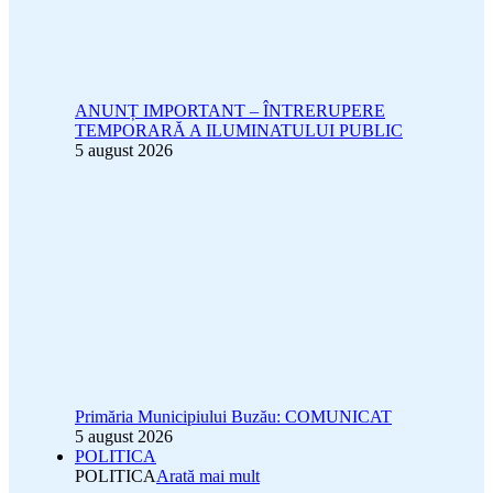
ANUNȚ IMPORTANT – ÎNTRERUPERE
TEMPORARĂ A ILUMINATULUI PUBLIC
5 august 2026
Primăria Municipiului Buzău: COMUNICAT
5 august 2026
POLITICA
POLITICA
Arată mai mult