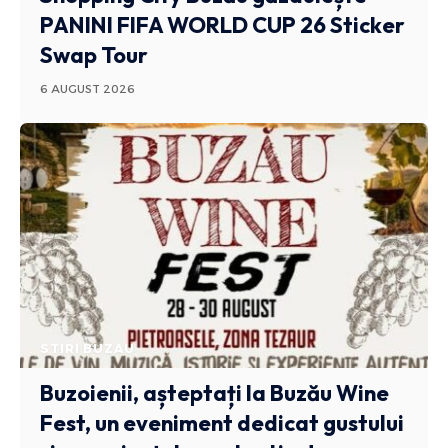
PANINI FIFA WORLD CUP 26 Sticker
Swap Tour
6 AUGUST 2026
STIRI BUZAU
Buzoienii, așteptați la Buzău Wine
Fest, un eveniment dedicat gustului