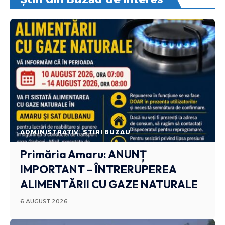
ADMINISTRATIV
STIRI BUZAU
Primăria Amaru: ANUNȚ
IMPORTANT – ÎNTRERUPEREA
ALIMENTĂRII CU GAZE NATURALE
6 AUGUST 2026