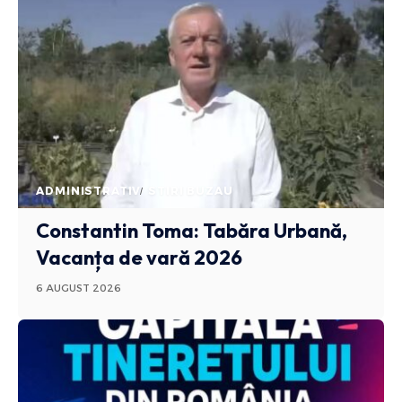
ADMINISTRATIV
STIRI BUZAU
Constantin Toma: Tabăra Urbană,
Vacanța de vară 2026
6 AUGUST 2026